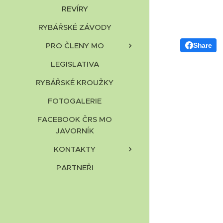
REVÍRY
RYBÁŘSKÉ ZÁVODY
PRO ČLENY MO
Share
LEGISLATIVA
RYBÁŘSKÉ KROUŽKY
FOTOGALERIE
FACEBOOK ČRS MO
JAVORNÍK
KONTAKTY
PARTNEŘI